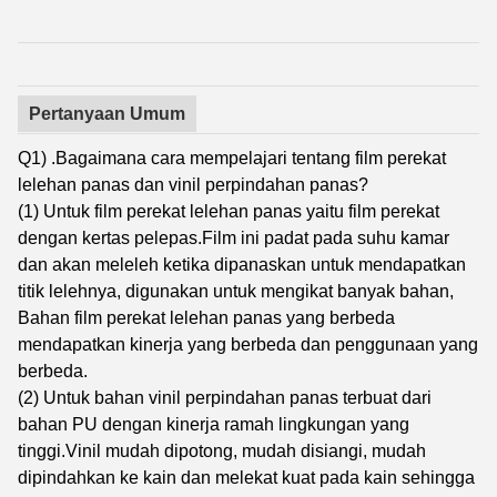
Pertanyaan Umum
Q1) .Bagaimana cara mempelajari tentang film perekat
lelehan panas dan vinil perpindahan panas?
(1) Untuk film perekat lelehan panas yaitu film perekat
dengan kertas pelepas.Film ini padat pada suhu kamar
dan akan meleleh ketika dipanaskan untuk mendapatkan
titik lelehnya, digunakan untuk mengikat banyak bahan,
Bahan film perekat lelehan panas yang berbeda
mendapatkan kinerja yang berbeda dan penggunaan yang
berbeda.
(2) Untuk bahan vinil perpindahan panas terbuat dari
bahan PU dengan kinerja ramah lingkungan yang
tinggi.Vinil mudah dipotong, mudah disiangi, mudah
dipindahkan ke kain dan melekat kuat pada kain sehingga