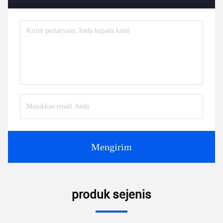
Mengirim
produk sejenis