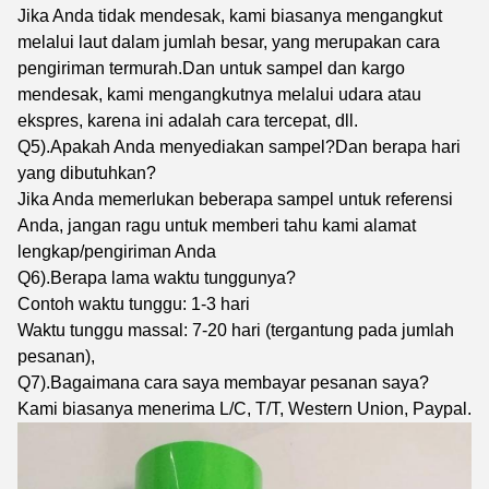
Jika Anda tidak mendesak, kami biasanya mengangkut
melalui laut dalam jumlah besar, yang merupakan cara
pengiriman termurah.Dan untuk sampel dan kargo
mendesak, kami mengangkutnya melalui udara atau
ekspres, karena ini adalah cara tercepat, dll.
Q5).Apakah Anda menyediakan sampel?Dan berapa hari
yang dibutuhkan?
Jika Anda memerlukan beberapa sampel untuk referensi
Anda, jangan ragu untuk memberi tahu kami alamat
lengkap/pengiriman Anda
Q6).Berapa lama waktu tunggunya?
Contoh waktu tunggu: 1-3 hari
Waktu tunggu massal: 7-20 hari (tergantung pada jumlah
pesanan),
Q7).Bagaimana cara saya membayar pesanan saya?
Kami biasanya menerima L/C, T/T, Western Union, Paypal.