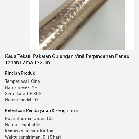
Kaus Tekstil Pakaian Gulungan Vinil Perpindahan Panas
Tahan Lama 122Cm
Rincian Produk
Tempat asal: Cina
Nama merek: YH
Sertifikasi: CE SGS
Nomor model: 07
Ketentuan Pembayaran & Pengiriman
Kuantitas min Order: 100
Harga: negotiable
Kemasan rincian: Karton
Waktu pengiriman: 5-15 hari