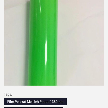
Tags:
Film Perekat Meleleh Panas 1380mm