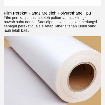
Film Perekat Panas Meleleh Polyurethane Tpu
Film perekat panas meleleh poliuretan tidak lengket di 
bawah suhu normal.Saat dipanaskan, itu akan berfungsi 
sebagai perekat dua sisi tetapi kinerja tahan luntur yang 
jauh lebih baik.