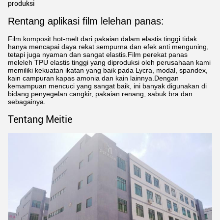
produksi
Rentang aplikasi film lelehan panas:
Film komposit hot-melt dari pakaian dalam elastis tinggi tidak
hanya mencapai daya rekat sempurna dan efek anti menguning,
tetapi juga nyaman dan sangat elastis.Film perekat panas
meleleh TPU elastis tinggi yang diproduksi oleh perusahaan kami
memiliki kekuatan ikatan yang baik pada Lycra, modal, spandex,
kain campuran kapas amonia dan kain lainnya.Dengan
kemampuan mencuci yang sangat baik, ini banyak digunakan di
bidang penyegelan cangkir, pakaian renang, sabuk bra dan
sebagainya.
Tentang Meitie