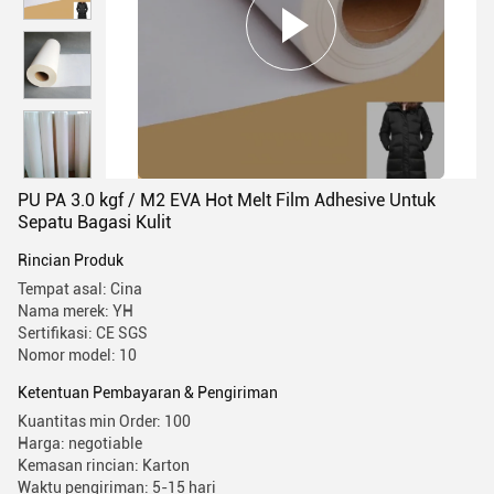
PU PA 3.0 kgf / M2 EVA Hot Melt Film Adhesive Untuk
Sepatu Bagasi Kulit
Rincian Produk
Tempat asal: Cina
Nama merek: YH
Sertifikasi: CE SGS
Nomor model: 10
Ketentuan Pembayaran & Pengiriman
Kuantitas min Order: 100
Harga: negotiable
Kemasan rincian: Karton
Waktu pengiriman: 5-15 hari