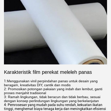
Karakteristik film perekat meleleh panas
1:
Menggunakan vinil perpindahan panas untuk desain yang
beragam, kreativitas DIY, cantik dan modis
2: Promosikan potongan pakaian yang indah dan lembut, ganti
proses menjahit tradisional
3: Ramah lingkungan, tidak beracun dan tidak berbau, sesuai
dengan konsep perlindungan lingkungan yang berkelanjutan
4: Pemrosesan yang mudah pada suhu rendah, kekuatan ikatan
tinggi, menghemat biaya tenaga kerja dan meningkatkan efisiensi